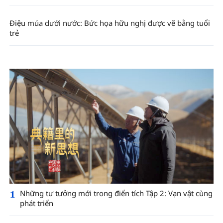
Điệu múa dưới nước: Bức họa hữu nghị được vẽ bằng tuổi
trẻ
1
Những tư tưởng mới trong điển tích Tập 2: Vạn vật cùng
phát triển