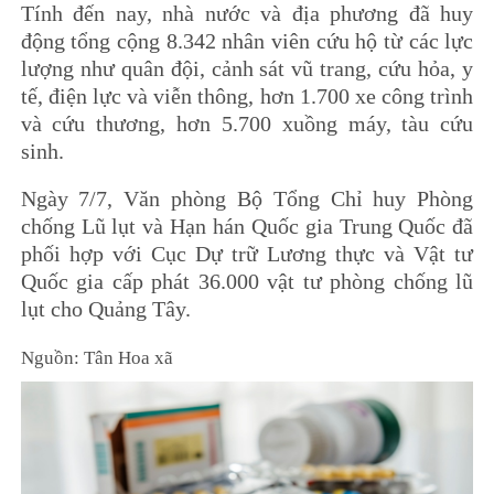
Tính đến nay, nhà nước và địa phương đã huy
động tổng cộng 8.342 nhân viên cứu hộ từ các lực
lượng như quân đội, cảnh sát vũ trang, cứu hỏa, y
tế, điện lực và viễn thông, hơn 1.700 xe công trình
và cứu thương, hơn 5.700 xuồng máy, tàu cứu
sinh.
Ngày 7/7, Văn phòng Bộ Tổng Chỉ huy Phòng
chống Lũ lụt và Hạn hán Quốc gia Trung Quốc đã
phối hợp với Cục Dự trữ Lương thực và Vật tư
Quốc gia cấp phát 36.000 vật tư phòng chống lũ
lụt cho Quảng Tây.
Nguồn: Tân Hoa xã