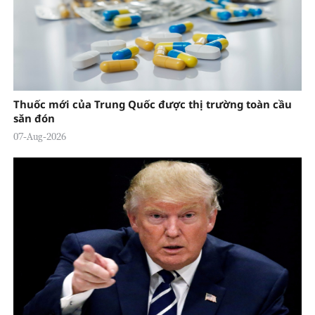
Thuốc mới của Trung Quốc được thị trường toàn cầu
săn đón
07-Aug-2026