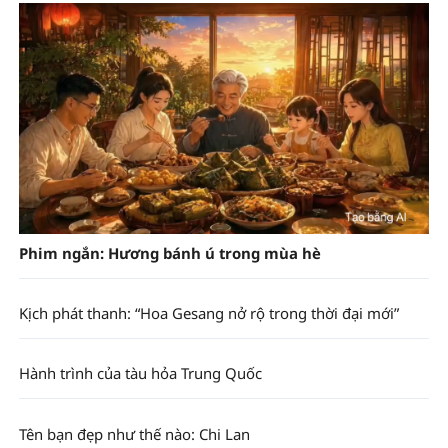
Phim ngắn: Hương bánh ú trong mùa hè
Kịch phát thanh: “Hoa Gesang nở rộ trong thời đại mới”
Hành trình của tàu hỏa Trung Quốc
Tên bạn đẹp như thế nào: Chi Lan