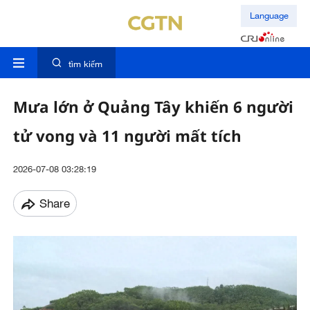
Language
tìm kiếm
Mưa lớn ở Quảng Tây khiến 6 người
tử vong và 11 người mất tích
2026-07-08 03:28:19
Share