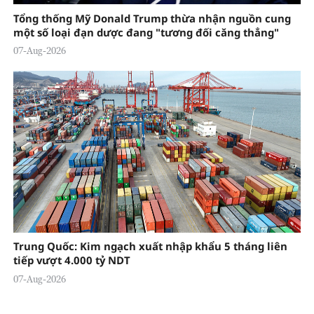
Tổng thống Mỹ Donald Trump thừa nhận nguồn cung
một số loại đạn dược đang "tương đối căng thẳng"
07-Aug-2026
Trung Quốc: Kim ngạch xuất nhập khẩu 5 tháng liên
tiếp vượt 4.000 tỷ NDT
07-Aug-2026