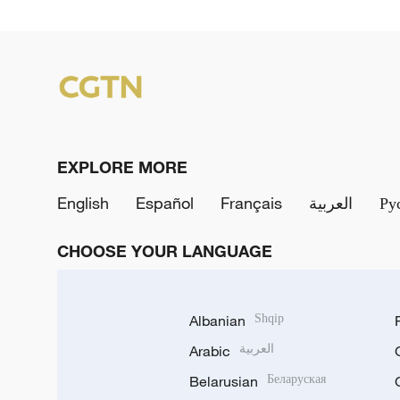
EXPLORE MORE
English
Español
Français
العربية
Ру
CHOOSE YOUR LANGUAGE
Albanian
Shqip
Arabic
العربية
Belarusian
Беларуская