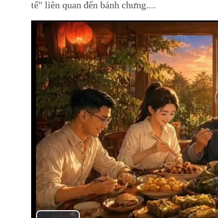
tế" liên quan đến bánh chưng....