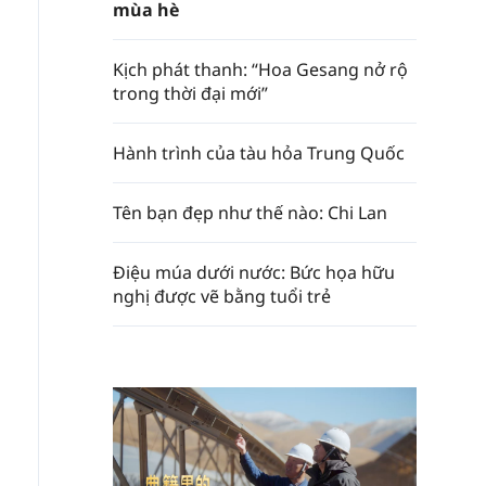
mùa hè
Kịch phát thanh: “Hoa Gesang nở rộ
trong thời đại mới”
Hành trình của tàu hỏa Trung Quốc
Tên bạn đẹp như thế nào: Chi Lan
Điệu múa dưới nước: Bức họa hữu
nghị được vẽ bằng tuổi trẻ