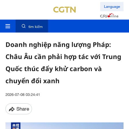
Language
tìm kiếm
Doanh nghiệp năng lượng Pháp:
Châu Âu cần phải hợp tác với Trung
Quốc thúc đẩy khử carbon và
chuyển đổi xanh
2026-07-08 03:24:41
Share