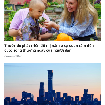
Thước đo phát triển đô thị nằm ở sự quan tâm đến
cuộc sống thường ngày của người dân
06-Aug-2026