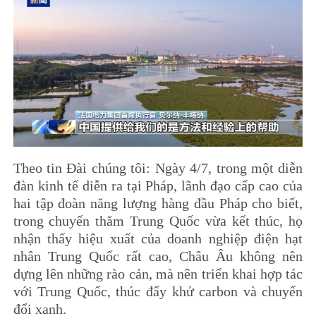
Theo tin Đài chúng tôi: Ngày 4/7, trong một diễn
đàn kinh tế diễn ra tại Pháp, lãnh đạo cấp cao của
hai tập đoàn năng lượng hàng đầu Pháp cho biết,
trong chuyến thăm Trung Quốc vừa kết thúc, họ
nhận thấy hiệu xuất của doanh nghiệp điện hạt
nhân Trung Quốc rất cao, Châu Âu không nên
dựng lên những rào cản, mà nên triển khai hợp tác
với Trung Quốc, thúc đẩy khử carbon và chuyển
đổi xanh.