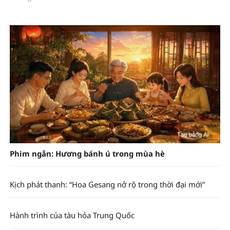
Phim ngắn: Hương bánh ú trong mùa hè
Kịch phát thanh: “Hoa Gesang nở rộ trong thời đại mới”
Hành trình của tàu hỏa Trung Quốc