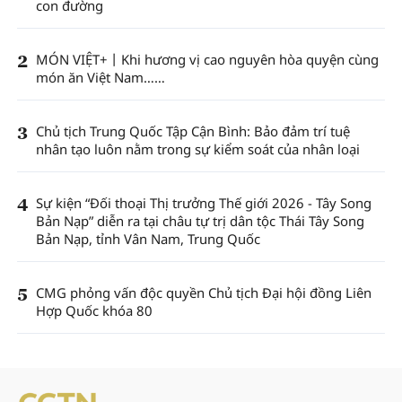
con đường
2
MÓN VIỆT+丨Khi hương vị cao nguyên hòa quyện cùng
món ăn Việt Nam……
3
Chủ tịch Trung Quốc Tập Cận Bình: Bảo đảm trí tuệ
nhân tạo luôn nằm trong sự kiểm soát của nhân loại
4
Sự kiện “Đối thoại Thị trưởng Thế giới 2026 - Tây Song
Bản Nạp” diễn ra tại châu tự trị dân tộc Thái Tây Song
Bản Nạp, tỉnh Vân Nam, Trung Quốc
5
CMG phỏng vấn độc quyền Chủ tịch Đại hội đồng Liên
Hợp Quốc khóa 80