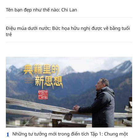
Tên bạn đẹp như thế nào: Chi Lan
Điệu múa dưới nước: Bức họa hữu nghị được vẽ bằng tuổi
trẻ
1
Những tư tưởng mới trong điển tích Tập 1: Chung một