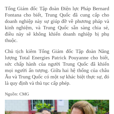
Tổng Giám đốc Tập đoàn Điện lực Pháp Bernard
Fontana cho biết, Trung Quốc đã cung cấp cho
doanh nghiệp này sự giúp đỡ về phương pháp và
kinh nghiệm, và Trung Quốc sẵn sàng chia sẻ,
điều này sẽ không khiến doanh nghiệp bị phụ
thuộc.
Chủ tịch kiêm Tổng Giám đốc Tập đoàn Năng
lượng Total Energies Patrick Pouyanne cho biết,
sức chấp hành của người Trung Quốc đã khiến
mọi người ấn tượng. Giữa hai hệ thống của châu
Âu và Trung Quốc có một sự khác biệt thực sự, đó
là quy định và thủ tục cấp phép.
Nguồn: CMG