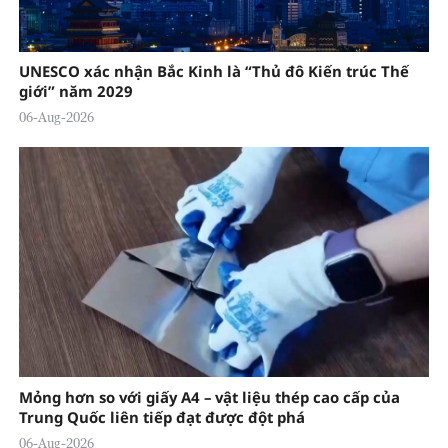
UNESCO xác nhận Bắc Kinh là “Thủ đô Kiến trúc Thế
giới” năm 2029
06-Aug-2026
Mỏng hơn so với giấy A4 – vật liệu thép cao cấp của
Trung Quốc liên tiếp đạt được đột phá
06-Aug-2026