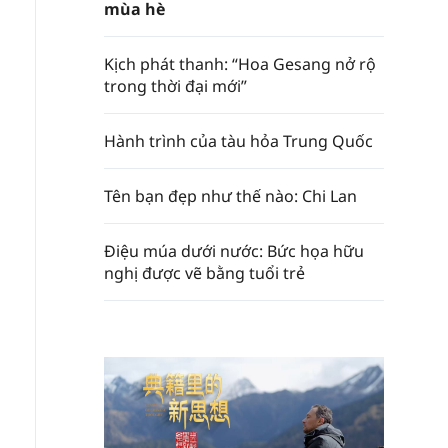
mùa hè
Kịch phát thanh: “Hoa Gesang nở rộ
trong thời đại mới”
Hành trình của tàu hỏa Trung Quốc
Tên bạn đẹp như thế nào: Chi Lan
Điệu múa dưới nước: Bức họa hữu
nghị được vẽ bằng tuổi trẻ