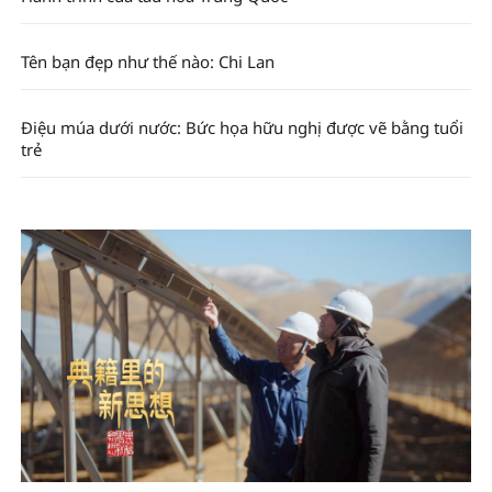
Tên bạn đẹp như thế nào: Chi Lan
Điệu múa dưới nước: Bức họa hữu nghị được vẽ bằng tuổi
trẻ