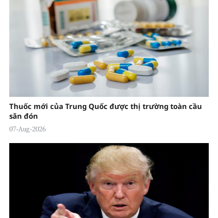
Thuốc mới của Trung Quốc được thị trường toàn cầu
săn đón
07-Aug-2026