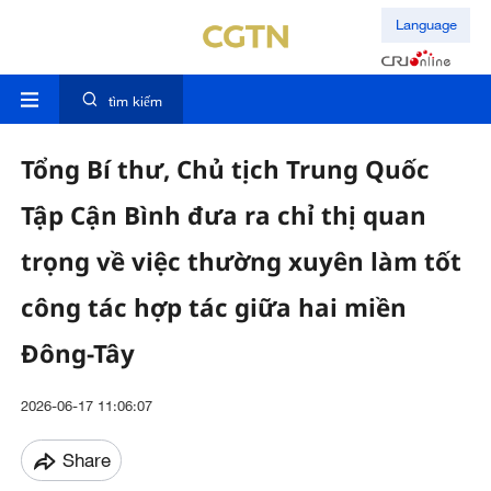
Language
tìm kiếm
Tổng Bí thư, Chủ tịch Trung Quốc
Tập Cận Bình đưa ra chỉ thị quan
trọng về việc thường xuyên làm tốt
công tác hợp tác giữa hai miền
Đông-Tây
2026-06-17 11:06:07
Share