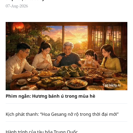
07-Aug-2026
Phim ngắn: Hương bánh ú trong mùa hè
Kịch phát thanh: “Hoa Gesang nở rộ trong thời đại mới”
Hành trình của tàu hỏa Trung Quốc