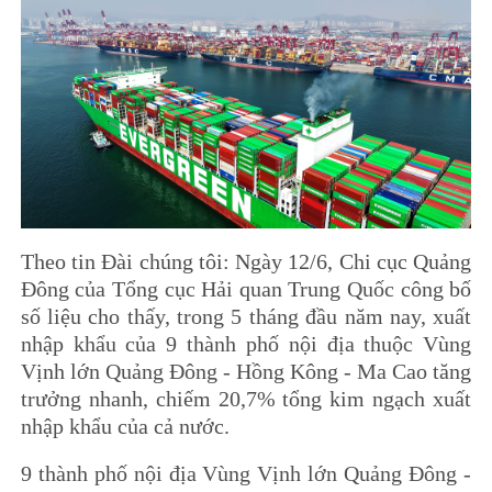
Theo tin Đài chúng tôi: Ngày 12/6, Chi cục Quảng
Đông của Tổng cục Hải quan Trung Quốc công bố
số liệu cho thấy, trong 5 tháng đầu năm nay, xuất
nhập khẩu của 9 thành phố nội địa thuộc Vùng
Vịnh lớn Quảng Đông - Hồng Kông - Ma Cao tăng
trưởng nhanh, chiếm 20,7% tổng kim ngạch xuất
nhập khẩu của cả nước.
9 thành phố nội địa Vùng Vịnh lớn Quảng Đông -