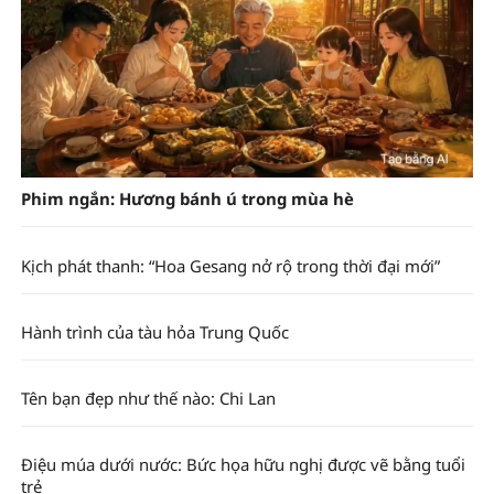
Phim ngắn: Hương bánh ú trong mùa hè
Kịch phát thanh: “Hoa Gesang nở rộ trong thời đại mới”
Hành trình của tàu hỏa Trung Quốc
Tên bạn đẹp như thế nào: Chi Lan
Điệu múa dưới nước: Bức họa hữu nghị được vẽ bằng tuổi
trẻ