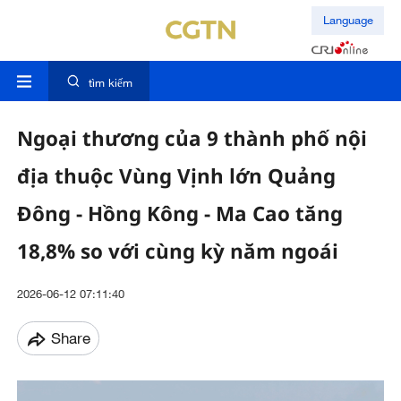
Language
tìm kiếm
Ngoại thương của 9 thành phố nội
địa thuộc Vùng Vịnh lớn Quảng
Đông - Hồng Kông - Ma Cao tăng
18,8% so với cùng kỳ năm ngoái
2026-06-12 07:11:40
Share