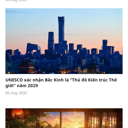
UNESCO xác nhận Bắc Kinh là “Thủ đô Kiến trúc Thế
giới” năm 2029
06-Aug-2026