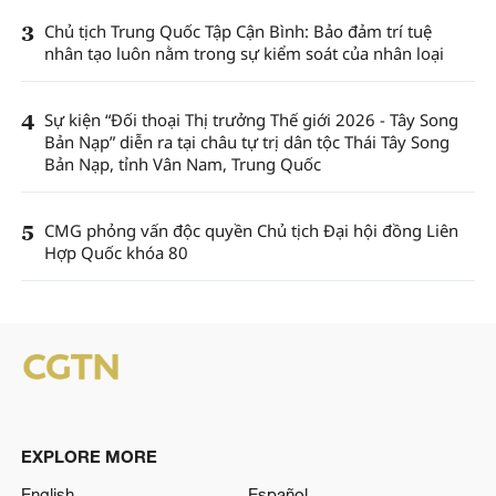
3
Chủ tịch Trung Quốc Tập Cận Bình: Bảo đảm trí tuệ
nhân tạo luôn nằm trong sự kiểm soát của nhân loại
4
Sự kiện “Đối thoại Thị trưởng Thế giới 2026 - Tây Song
Bản Nạp” diễn ra tại châu tự trị dân tộc Thái Tây Song
Bản Nạp, tỉnh Vân Nam, Trung Quốc
5
CMG phỏng vấn độc quyền Chủ tịch Đại hội đồng Liên
Hợp Quốc khóa 80
EXPLORE MORE
English
Español