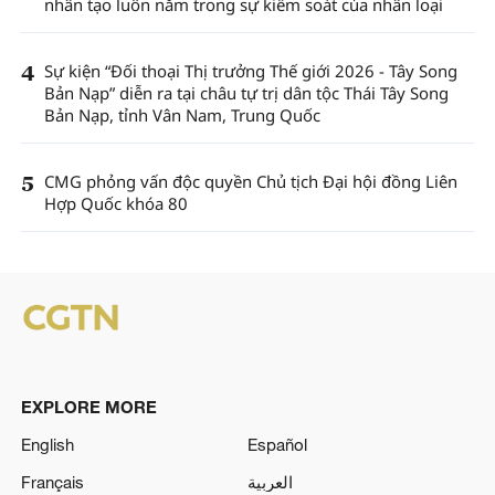
nhân tạo luôn nằm trong sự kiểm soát của nhân loại
4
Sự kiện “Đối thoại Thị trưởng Thế giới 2026 - Tây Song
Bản Nạp” diễn ra tại châu tự trị dân tộc Thái Tây Song
Bản Nạp, tỉnh Vân Nam, Trung Quốc
5
CMG phỏng vấn độc quyền Chủ tịch Đại hội đồng Liên
Hợp Quốc khóa 80
EXPLORE MORE
English
Español
Français
العربية