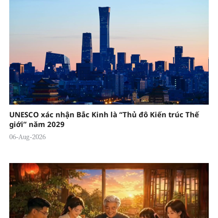
UNESCO xác nhận Bắc Kinh là “Thủ đô Kiến trúc Thế
giới” năm 2029
06-Aug-2026