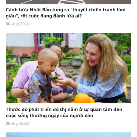
Cánh hữu Nhật Bản tung ra "thuyết chiến tranh làm
giàu", rốt cuộc đang đánh lừa ai?
06-Aug-2026
Thước đo phát triển đô thị nằm ở sự quan tâm đến
cuộc sống thường ngày của người dân
06-Aug-2026