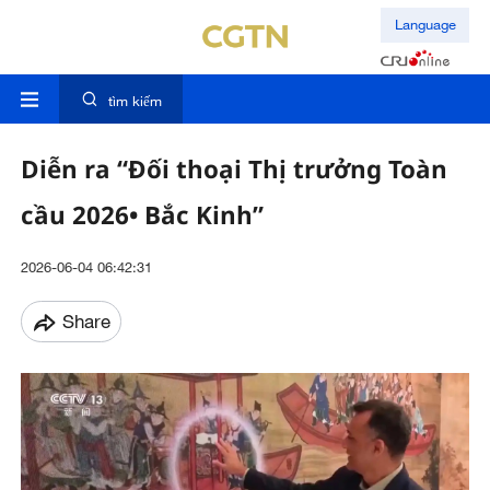
Language
tìm kiếm
Diễn ra “Đối thoại Thị trưởng Toàn
cầu 2026• Bắc Kinh”
2026-06-04 06:42:31
Share