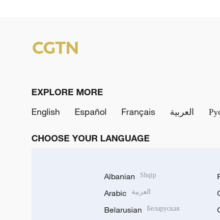
EXPLORE MORE
English
Español
Français
العربية
Ру
CHOOSE YOUR LANGUAGE
Albanian
Shqip
Arabic
العربية
Belarusian
Беларуская