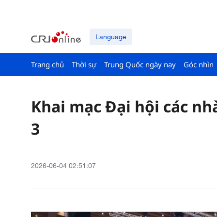
Language
Trang chủ
Thời sự
Trung Quốc ngày nay
Góc nhìn
Khai mạc Đại hội các nh
3
2026-06-04 02:51:07