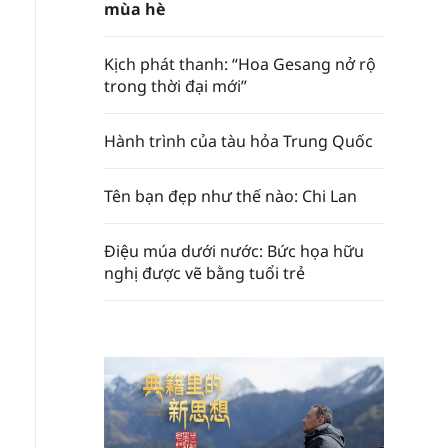
mùa hè
Kịch phát thanh: “Hoa Gesang nở rộ
trong thời đại mới”
Hành trình của tàu hỏa Trung Quốc
Tên bạn đẹp như thế nào: Chi Lan
Điệu múa dưới nước: Bức họa hữu
nghị được vẽ bằng tuổi trẻ