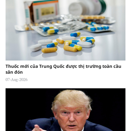
Thuốc mới của Trung Quốc được thị trường toàn cầu
săn đón
07-Aug-2026