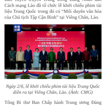
Cách mạng Lào đã tổ chức lễ khởi chiếu phim tài
liệu Trung Quốc trong đó có “Mối duyên văn hóa
của Chủ tịch Tập Cận Bình” tại Viêng Chăn, Lào.
Ngày 2/6, lễ khởi chiếu phim tài liệu Trung Quốc
diễn ra tại Viêng Chăn, Lào. (Ảnh: CMG)
Tổng Bí thư Ban Chấp hành Trung ương Đảng