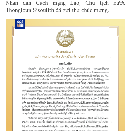
Nhân dân Cách mạng Lào, Chủ tịch nước
Thongloun Sisoulith đã gửi thư chúc mừng.