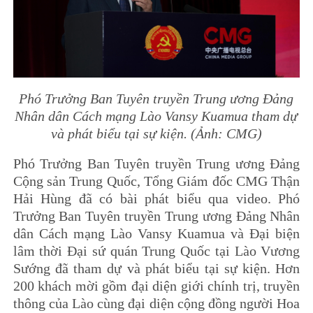
Phó Trưởng Ban Tuyên truyền Trung ương Đảng
Nhân dân Cách mạng Lào Vansy Kuamua tham dự
và phát biểu tại sự kiện.
(Ảnh: CMG)
Phó Trưởng Ban Tuyên truyền Trung ương Đảng
Cộng sản Trung Quốc, Tổng Giám đốc CMG Thận
Hải Hùng đã có bài phát biểu qua video. Phó
Trưởng Ban Tuyên truyền Trung ương Đảng Nhân
dân Cách mạng Lào Vansy Kuamua và Đại biện
lâm thời Đại sứ quán Trung Quốc tại Lào Vương
Sướng đã tham dự và phát biểu tại sự kiện. Hơn
200 khách mời gồm đại diện giới chính trị, truyền
thông của Lào cùng đại diện cộng đồng người Hoa