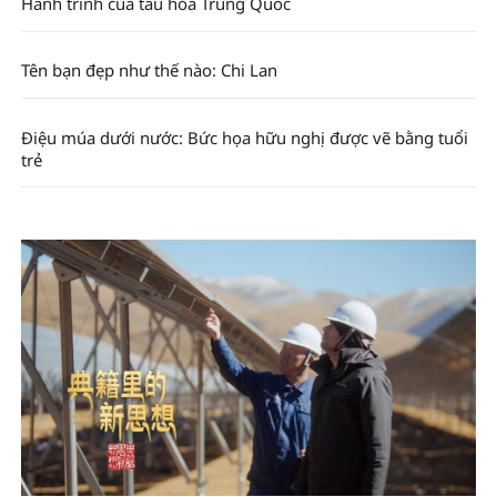
Hành trình của tàu hỏa Trung Quốc
Tên bạn đẹp như thế nào: Chi Lan
Điệu múa dưới nước: Bức họa hữu nghị được vẽ bằng tuổi
trẻ