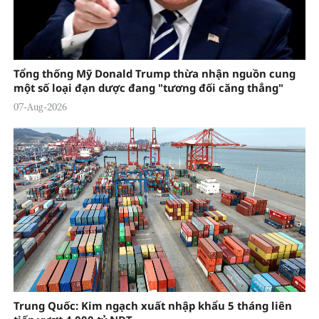
Tổng thống Mỹ Donald Trump thừa nhận nguồn cung
một số loại đạn dược đang "tương đối căng thẳng"
07-Aug-2026
Trung Quốc: Kim ngạch xuất nhập khẩu 5 tháng liên