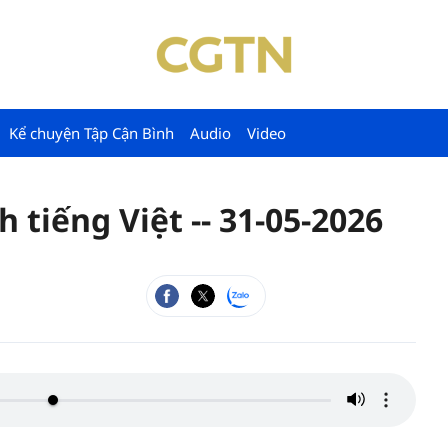
Kể chuyện Tập Cận Bình
Audio
Video
tiếng Việt -- 31-05-2026