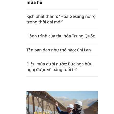
mùa hè
Kịch phát thanh: “Hoa Gesang nở rộ
trong thời đại mới”
Hành trình của tàu hỏa Trung Quốc
Tên bạn đẹp như thế nào: Chi Lan
Điệu múa dưới nước: Bức họa hữu
nghị được vẽ bằng tuổi trẻ