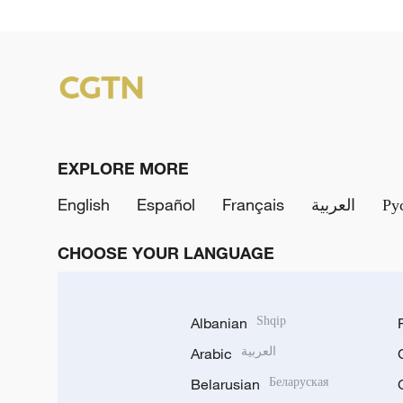
EXPLORE MORE
English
Español
Français
العربية
Ру
CHOOSE YOUR LANGUAGE
Albanian
Shqip
Arabic
العربية
Belarusian
Беларуская