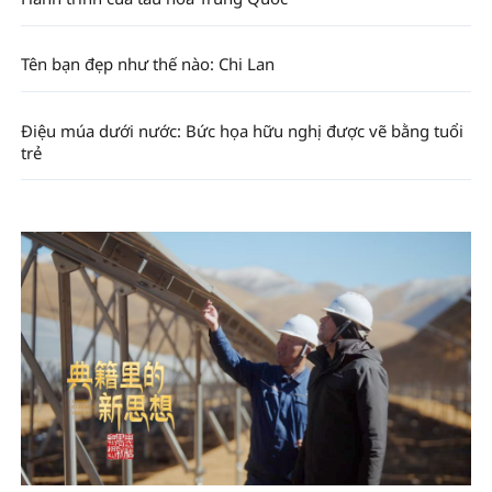
Tên bạn đẹp như thế nào: Chi Lan
Điệu múa dưới nước: Bức họa hữu nghị được vẽ bằng tuổi
trẻ