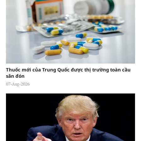
Thuốc mới của Trung Quốc được thị trường toàn cầu
săn đón
07-Aug-2026