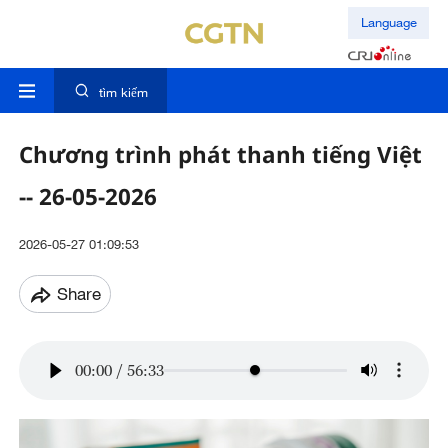
Language
tìm kiếm
Chương trình phát thanh tiếng Việt
-- 26-05-2026
2026-05-27 01:09:53
Share
00:00
/
56:33