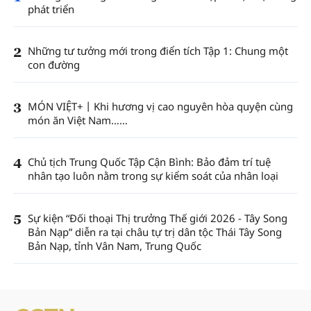
phát triển
2
Những tư tưởng mới trong điển tích Tập 1: Chung một
con đường
3
MÓN VIỆT+丨Khi hương vị cao nguyên hòa quyện cùng
món ăn Việt Nam……
4
Chủ tịch Trung Quốc Tập Cận Bình: Bảo đảm trí tuệ
nhân tạo luôn nằm trong sự kiểm soát của nhân loại
5
Sự kiện “Đối thoại Thị trưởng Thế giới 2026 - Tây Song
Bản Nạp” diễn ra tại châu tự trị dân tộc Thái Tây Song
Bản Nạp, tỉnh Vân Nam, Trung Quốc