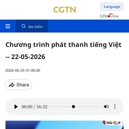
Language
tìm kiếm
Chương trình phát thanh tiếng Việt
-- 22-05-2026
2026-05-25 01:06:30
Share
00:00
/
56:32