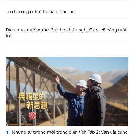
Tên bạn đẹp như thế nào: Chi Lan
Điệu múa dưới nước: Bức họa hữu nghị được vẽ bằng tuổi
trẻ
1
Những tư tưởng mới trong điển tích Tập 2: Vạn vật cùng