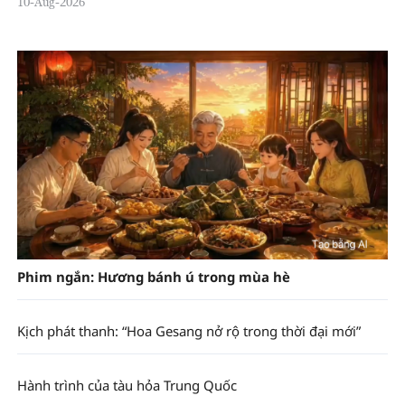
10-Aug-2026
Phim ngắn: Hương bánh ú trong mùa hè
Kịch phát thanh: “Hoa Gesang nở rộ trong thời đại mới”
Hành trình của tàu hỏa Trung Quốc