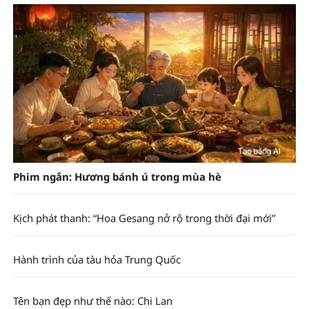
Phim ngắn: Hương bánh ú trong mùa hè
Kịch phát thanh: “Hoa Gesang nở rộ trong thời đại mới”
Hành trình của tàu hỏa Trung Quốc
Tên bạn đẹp như thế nào: Chi Lan