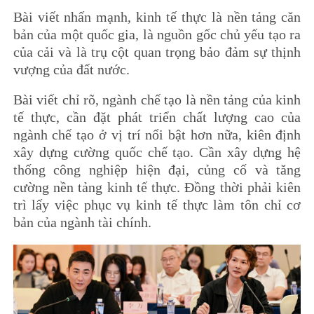
Bài viết nhấn mạnh, kinh tế thực là nền tảng căn
bản của một quốc gia, là nguồn gốc chủ yếu tạo ra
của cải và là trụ cột quan trọng bảo đảm sự thịnh
vượng của đất nước.
Bài viết chỉ rõ, ngành chế tạo là nền tảng của kinh
tế thực, cần đặt phát triển chất lượng cao của
ngành chế tạo ở vị trí nổi bật hơn nữa, kiên định
xây dựng cường quốc chế tạo. Cần xây dựng hệ
thống công nghiệp hiện đại, củng cố và tăng
cường nền tảng kinh tế thực. Đồng thời phải kiên
trì lấy việc phục vụ kinh tế thực làm tôn chỉ cơ
bản của ngành tài chính.