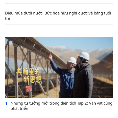
Điệu múa dưới nước: Bức họa hữu nghị được vẽ bằng tuổi
trẻ
1
Những tư tưởng mới trong điển tích Tập 2: Vạn vật cùng
phát triển