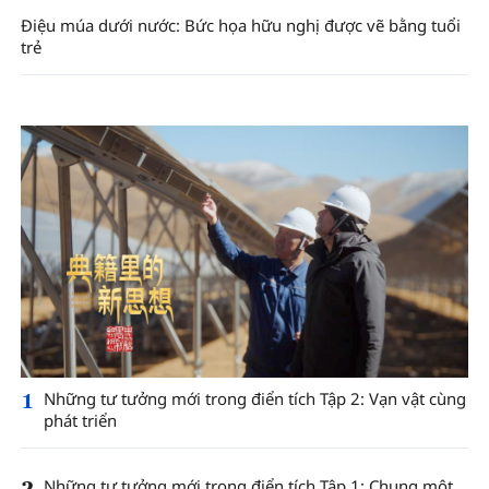
Điệu múa dưới nước: Bức họa hữu nghị được vẽ bằng tuổi
trẻ
1
Những tư tưởng mới trong điển tích Tập 2: Vạn vật cùng
phát triển
2
Những tư tưởng mới trong điển tích Tập 1: Chung một