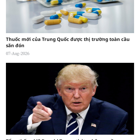
Thuốc mới của Trung Quốc được thị trường toàn cầu
săn đón
07-Aug-2026