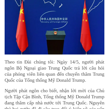
Theo tin Đài chúng tôi: Ngày 14/5, người phát
ngôn Bộ Ngoại giao Trung Quốc trả lời câu hỏi
của phóng viên liên quan đến chuyến thăm Trung
Quốc của Tổng thống Mỹ Donald Trump.
Người phát ngôn cho biết, nhận lời mời của Chủ
tịch Tập Cận Bình, Tổng thống Mỹ Donald Trump
đang thăm cấp nhà nước tới Trung Quốc. Nguyên
thủ hai nước đã đi sâu trao đổi ý kiến về các vấn