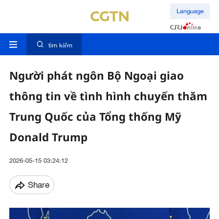
Language
tìm kiếm
Người phát ngôn Bộ Ngoại giao
thông tin về tình hình chuyến thăm
Trung Quốc của Tổng thống Mỹ
Donald Trump
2026-05-15 03:24:12
Share