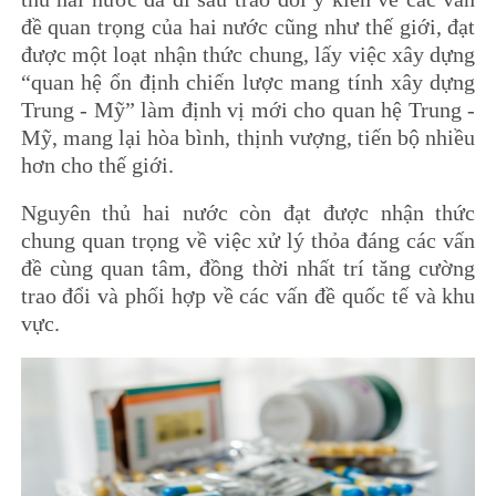
đề quan trọng của hai nước cũng như thế giới, đạt
được một loạt nhận thức chung, lấy việc xây dựng
“quan hệ ổn định chiến lược mang tính xây dựng
Trung - Mỹ” làm định vị mới cho quan hệ Trung -
Mỹ, mang lại hòa bình, thịnh vượng, tiến bộ nhiều
hơn cho thế giới.
Nguyên thủ hai nước còn đạt được nhận thức
chung quan trọng về việc xử lý thỏa đáng các vấn
đề cùng quan tâm, đồng thời nhất trí tăng cường
trao đổi và phối hợp về các vấn đề quốc tế và khu
vực.