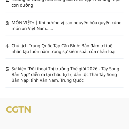
con đường
3
MÓN VIỆT+丨Khi hương vị cao nguyên hòa quyện cùng
món ăn Việt Nam……
4
Chủ tịch Trung Quốc Tập Cận Bình: Bảo đảm trí tuệ
nhân tạo luôn nằm trong sự kiểm soát của nhân loại
5
Sự kiện “Đối thoại Thị trưởng Thế giới 2026 - Tây Song
Bản Nạp” diễn ra tại châu tự trị dân tộc Thái Tây Song
Bản Nạp, tỉnh Vân Nam, Trung Quốc