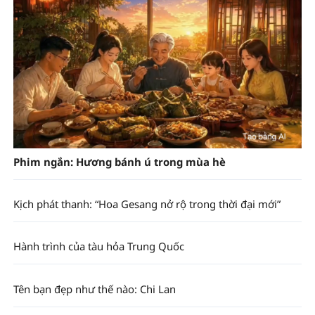
Phim ngắn: Hương bánh ú trong mùa hè
Kịch phát thanh: “Hoa Gesang nở rộ trong thời đại mới”
Hành trình của tàu hỏa Trung Quốc
Tên bạn đẹp như thế nào: Chi Lan