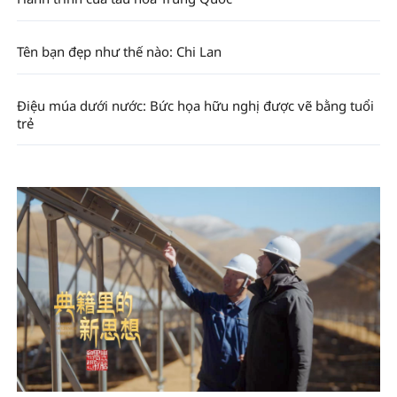
Tên bạn đẹp như thế nào: Chi Lan
Điệu múa dưới nước: Bức họa hữu nghị được vẽ bằng tuổi
trẻ