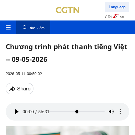
Language
tìm kiếm
Chương trình phát thanh tiếng Việt
-- 09-05-2026
2026-05-11 00:59:02
Share
00:00
/
56:31