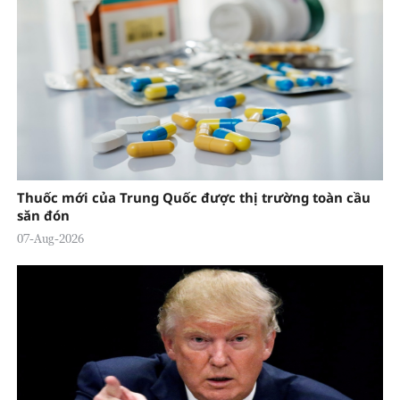
Thuốc mới của Trung Quốc được thị trường toàn cầu
săn đón
07-Aug-2026