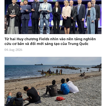
Từ hai Huy chương Fields nhìn vào nền tảng nghiên
cứu cơ bản và đổi mới sáng tạo của Trung Quốc
04-Aug-2026