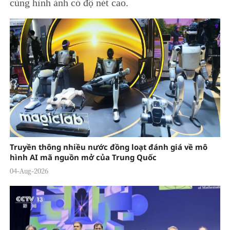
cùng hình ảnh có độ nét cao.
Truyền thông nhiều nước đồng loạt đánh giá về mô
hình AI mã nguồn mở của Trung Quốc
04-Aug-2026