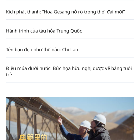
Kịch phát thanh: “Hoa Gesang nở rộ trong thời đại mới”
Hành trình của tàu hỏa Trung Quốc
Tên bạn đẹp như thế nào: Chi Lan
Điệu múa dưới nước: Bức họa hữu nghị được vẽ bằng tuổi
trẻ