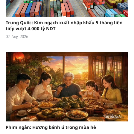
Trung Quốc: Kim ngạch xuất nhập khẩu 5 tháng liên
tiếp vượt 4.000 tỷ NDT
07-Aug-2026
Phim ngắn: Hương bánh ú trong mùa hè