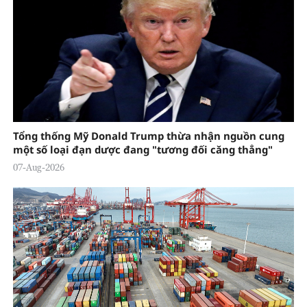
Tổng thống Mỹ Donald Trump thừa nhận nguồn cung
một số loại đạn dược đang "tương đối căng thẳng"
07-Aug-2026