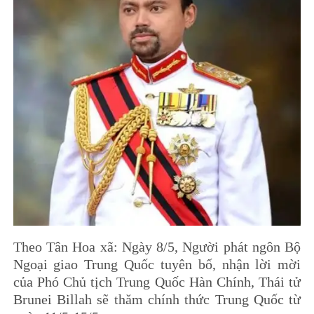
Theo Tân Hoa xã: Ngày 8/5, Người phát ngôn Bộ
Ngoại giao Trung Quốc tuyên bố, nhận lời mời
của Phó Chủ tịch Trung Quốc Hàn Chính, Thái tử
Brunei Billah sẽ thăm chính thức Trung Quốc từ