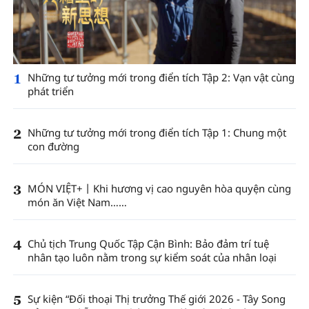
1
Những tư tưởng mới trong điển tích Tập 2: Vạn vật cùng
phát triển
2
Những tư tưởng mới trong điển tích Tập 1: Chung một
con đường
3
MÓN VIỆT+丨Khi hương vị cao nguyên hòa quyện cùng
món ăn Việt Nam……
4
Chủ tịch Trung Quốc Tập Cận Bình: Bảo đảm trí tuệ
nhân tạo luôn nằm trong sự kiểm soát của nhân loại
5
Sự kiện “Đối thoại Thị trưởng Thế giới 2026 - Tây Song