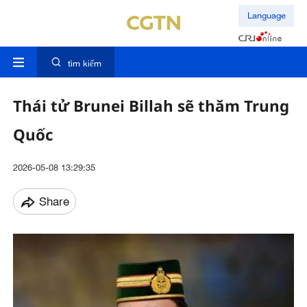
Language
tìm kiếm
Thái tử Brunei Billah sẽ thăm Trung
Quốc
2026-05-08 13:29:35
Share