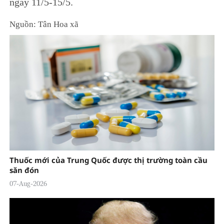
ngày 11/5-15/5.
Nguồn: Tân Hoa xã
Thuốc mới của Trung Quốc được thị trường toàn cầu
săn đón
07-Aug-2026