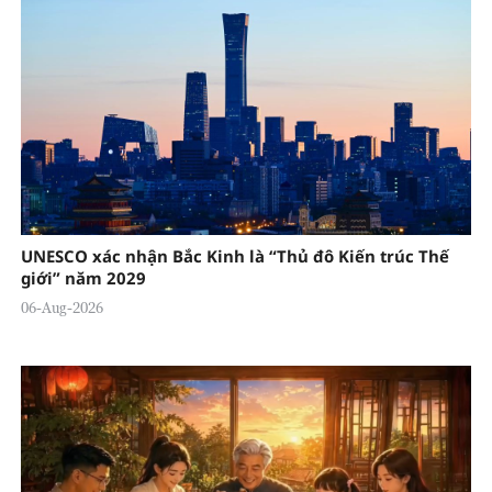
UNESCO xác nhận Bắc Kinh là “Thủ đô Kiến trúc Thế
giới” năm 2029
06-Aug-2026