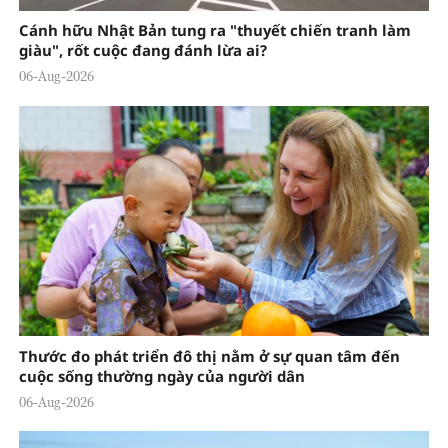
Cánh hữu Nhật Bản tung ra "thuyết chiến tranh làm
giàu", rốt cuộc đang đánh lừa ai?
06-Aug-2026
Thước đo phát triển đô thị nằm ở sự quan tâm đến
cuộc sống thường ngày của người dân
06-Aug-2026