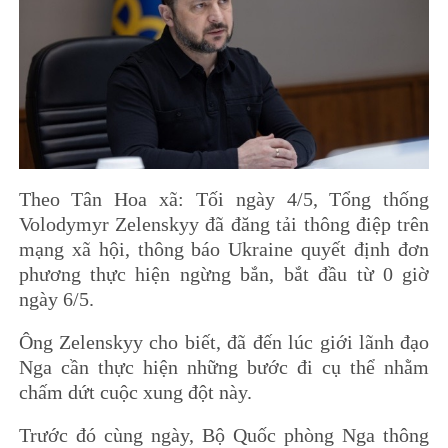
Theo Tân Hoa xã: Tối ngày 4/5, Tổng thống
Volodymyr Zelenskyy đã đăng tải thông điệp trên
mạng xã hội, thông báo Ukraine quyết định đơn
phương thực hiện ngừng bắn, bắt đầu từ 0 giờ
ngày 6/5.
Ông Zelenskyy cho biết, đã đến lúc giới lãnh đạo
Nga cần thực hiện những bước đi cụ thể nhằm
chấm dứt cuộc xung đột này.
Trước đó cùng ngày, Bộ Quốc phòng Nga thông