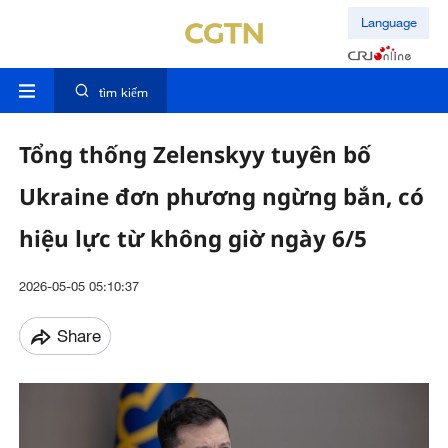
Language
tìm kiếm
Tổng thống Zelenskyy tuyên bố
Ukraine đơn phương ngừng bắn, có
hiệu lực từ không giờ ngày 6/5
2026-05-05 05:10:37
Share