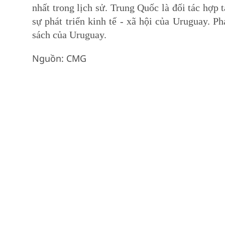
nhất trong lịch sử. Trung Quốc là đối tác hợp t
sự phát triển kinh tế - xã hội của Uruguay. Ph
sách của Uruguay.
Nguồn: CMG