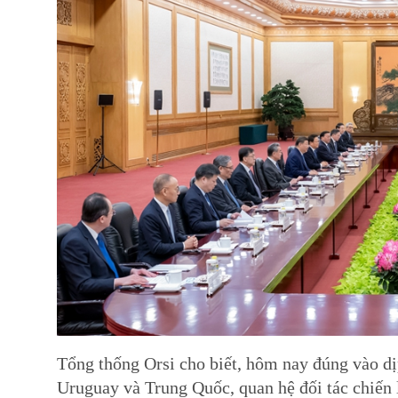
Tổng thống Orsi cho biết, hôm nay đúng vào 
Uruguay và Trung Quốc, quan hệ đối tác chiến l