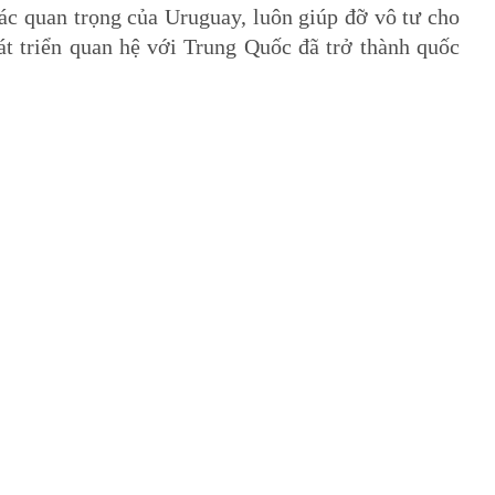
ác quan trọng của Uruguay, luôn giúp đỡ vô tư cho
át triển quan hệ với Trung Quốc đã trở thành quốc