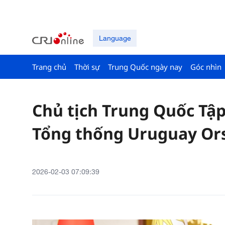
Language
Trang chủ
Thời sự
Trung Quốc ngày nay
Góc nhìn
Chủ tịch Trung Quốc Tậ
Tổng thống Uruguay Or
2026-02-03 07:09:39