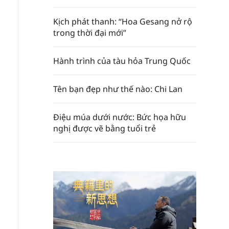
Kịch phát thanh: “Hoa Gesang nở rộ
trong thời đại mới”
Hành trình của tàu hỏa Trung Quốc
Tên bạn đẹp như thế nào: Chi Lan
Điệu múa dưới nước: Bức họa hữu
nghị được vẽ bằng tuổi trẻ