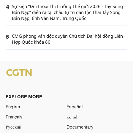
4
Sự kiện “Đối thoại Thị trưởng Thế giới 2026 - Tây Song
Bản Nạp” diễn ra tại châu tự trị dân tộc Thái Tây Song
Bản Nạp, tỉnh Vân Nam, Trung Quốc
5
CMG phỏng vấn độc quyền Chủ tịch Đại hội đồng Liên
Hợp Quốc khóa 80
EXPLORE MORE
English
Español
Français
العربية
Русский
Documentary