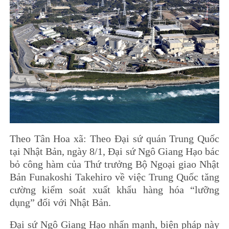
Theo Tân Hoa xã: Theo Đại sứ quán Trung Quốc
tại Nhật Bản, ngày 8/1, Đại sứ Ngô Giang Hạo bác
bỏ công hàm của Thứ trưởng Bộ Ngoại giao Nhật
Bản Funakoshi Takehiro về việc Trung Quốc tăng
cường kiểm soát xuất khẩu hàng hóa “lưỡng
dụng” đối với Nhật Bản.
Đại sứ Ngô Giang Hạo nhấn mạnh, biện pháp này