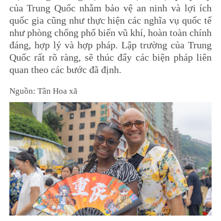
của Trung Quốc nhằm bảo vệ an ninh và lợi ích
quốc gia cũng như thực hiện các nghĩa vụ quốc tế
như phòng chống phổ biến vũ khí, hoàn toàn chính
đáng, hợp lý và hợp pháp. Lập trường của Trung
Quốc rất rõ ràng, sẽ thúc đẩy các biện pháp liên
quan theo các bước đã định.
Nguồn: Tân Hoa xã