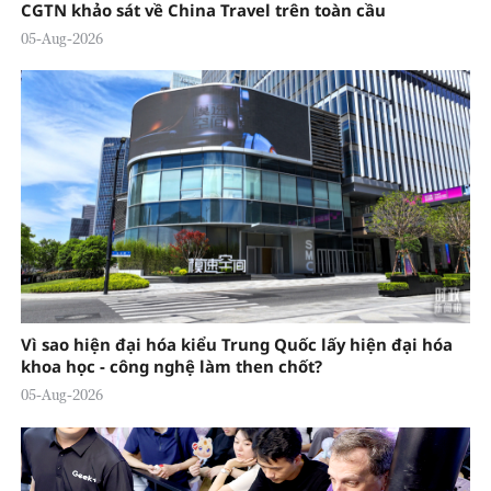
CGTN khảo sát về China Travel trên toàn cầu
05-Aug-2026
Vì sao hiện đại hóa kiểu Trung Quốc lấy hiện đại hóa
khoa học - công nghệ làm then chốt?
05-Aug-2026