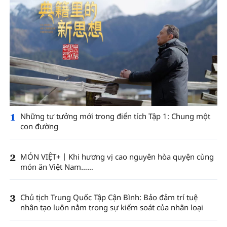
1
Những tư tưởng mới trong điển tích Tập 1: Chung một
con đường
2
MÓN VIỆT+丨Khi hương vị cao nguyên hòa quyện cùng
món ăn Việt Nam……
3
Chủ tịch Trung Quốc Tập Cận Bình: Bảo đảm trí tuệ
nhân tạo luôn nằm trong sự kiểm soát của nhân loại