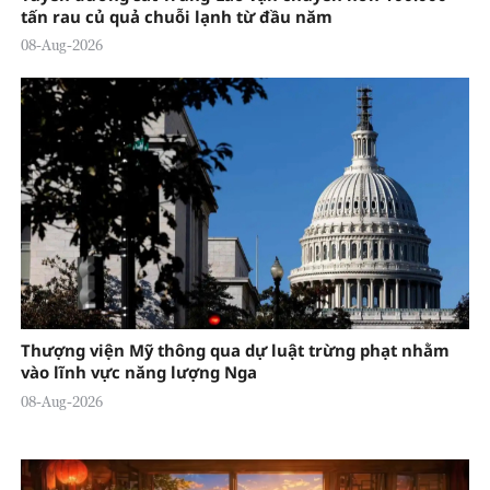
tấn rau củ quả chuỗi lạnh từ đầu năm
08-Aug-2026
Thượng viện Mỹ thông qua dự luật trừng phạt nhằm
vào lĩnh vực năng lượng Nga
08-Aug-2026