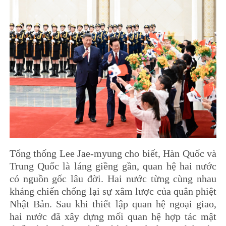
Tổng thống Lee Jae-myung cho biết, Hàn Quốc và
Trung Quốc là láng giềng gần, quan hệ hai nước
có nguồn gốc lâu đời. Hai nước từng cùng nhau
kháng chiến chống lại sự xâm lược của quân phiệt
Nhật Bản. Sau khi thiết lập quan hệ ngoại giao,
hai nước đã xây dựng mối quan hệ hợp tác mật