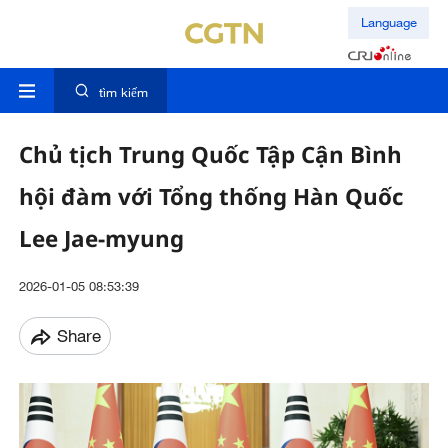
Language
tìm kiếm
Chủ tịch Trung Quốc Tập Cận Bình
hội đàm với Tổng thống Hàn Quốc
Lee Jae-myung
2026-01-05 08:53:39
Share