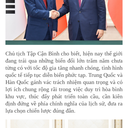
Chủ tịch Tập Cận Bình cho biết, hiện nay thế giới
đang trải qua những biến đổi lớn trăm năm chưa
từng có với tốc độ gia tăng nhanh chóng, tình hình
quốc tế tiếp tục diễn biến phức tạp. Trung Quốc và
Hàn Quốc gánh vác trách nhiệm quan trọng và có
lợi ích chung rộng rãi trong việc duy trì hòa bình
khu vực, thúc đẩy phát triển toàn cầu, cần kiên
định đứng về phía chính nghĩa của lịch sử, đưa ra
lựa chọn chiến lược đúng đắn.