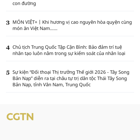
con đường
3
MÓN VIỆT+丨Khi hương vị cao nguyên hòa quyện cùng
món ăn Việt Nam……
4
Chủ tịch Trung Quốc Tập Cận Bình: Bảo đảm trí tuệ
nhân tạo luôn nằm trong sự kiểm soát của nhân loại
5
Sự kiện “Đối thoại Thị trưởng Thế giới 2026 - Tây Song
Bản Nạp” diễn ra tại châu tự trị dân tộc Thái Tây Song
Bản Nạp, tỉnh Vân Nam, Trung Quốc