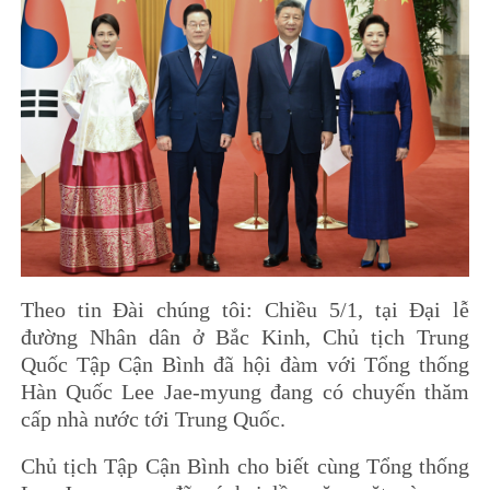
Theo tin Đài chúng tôi: Chiều 5/1, tại Đại lễ
đường Nhân dân ở Bắc Kinh, Chủ tịch Trung
Quốc Tập Cận Bình đã hội đàm với Tổng thống
Hàn Quốc Lee Jae-myung đang có chuyến thăm
cấp nhà nước tới Trung Quốc.
Chủ tịch Tập Cận Bình cho biết cùng Tổng thống