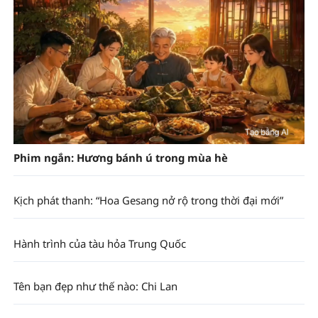
Phim ngắn: Hương bánh ú trong mùa hè
Kịch phát thanh: “Hoa Gesang nở rộ trong thời đại mới”
Hành trình của tàu hỏa Trung Quốc
Tên bạn đẹp như thế nào: Chi Lan