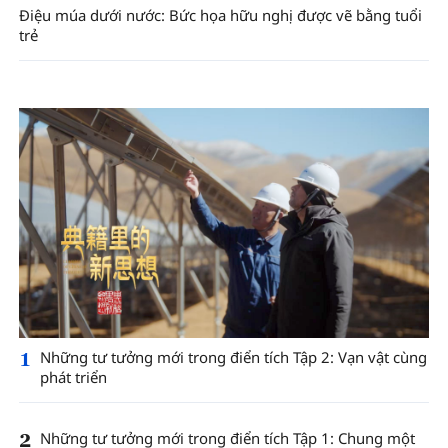
Điệu múa dưới nước: Bức họa hữu nghị được vẽ bằng tuổi
trẻ
1
Những tư tưởng mới trong điển tích Tập 2: Vạn vật cùng
phát triển
2
Những tư tưởng mới trong điển tích Tập 1: Chung một