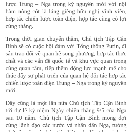
lược Trung – Nga trong kỷ nguyên mới với nội
hàm nòng cốt là láng giềng hữu nghị vĩnh viễn,
hợp tác chiến lược toàn diện, hợp tác cùng có lợi
cùng thắng.
Trong thời gian chuyến thăm, Chủ tịch Tập Cận
Bình sẽ có cuộc hội đàm với Tổng thống Putin, đi
sâu trao đổi về quan hệ song phương, hợp tác thực
chất và các vấn đề quốc tế và khu vực quan trọng
cùng quan tâm, tiếp thêm động lực mạnh mẽ cho
thúc đẩy sự phát triển của quan hệ đối tác hợp tác
chiến lược toàn diện Trung – Nga trong kỷ nguyên
mới.
Đây cũng là một lần nữa Chủ tịch Tập Cận Bình
tới dự lễ kỷ niệm Ngày chiến thắng 9/5 của Nga
sau 10 năm. Chủ tịch Tập Cận Bình mong đợi
cùng lãnh đạo các nước và nhân dân Nga, tưởng