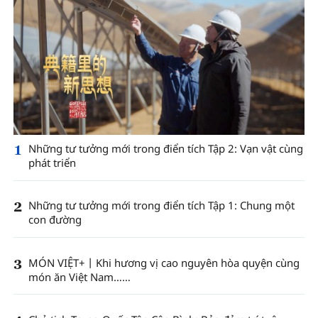
1
Những tư tưởng mới trong điển tích Tập 2: Vạn vật cùng
phát triển
2
Những tư tưởng mới trong điển tích Tập 1: Chung một
con đường
3
MÓN VIỆT+丨Khi hương vị cao nguyên hòa quyện cùng
món ăn Việt Nam……