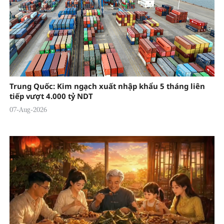
Trung Quốc: Kim ngạch xuất nhập khẩu 5 tháng liên
tiếp vượt 4.000 tỷ NDT
07-Aug-2026