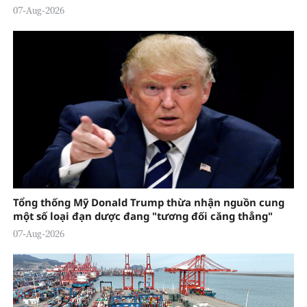
07-Aug-2026
Tổng thống Mỹ Donald Trump thừa nhận nguồn cung
một số loại đạn dược đang "tương đối căng thẳng"
07-Aug-2026