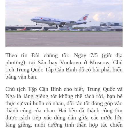
Theo tin Đài chúng tôi: Ngày 7/5 (giờ địa
phương), tại Sân bay Vnukovo ở Moscow, Chủ
tịch Trung Quốc Tập Cận Bình đã có bài phát biểu
bằng văn bản.
Chủ tịch Tập Cận Bình cho biết, Trung Quốc và
Nga là láng giềng tốt không thể tách rời, bạn bè
thực sự vui buồn có nhau, đối tác tốt đóng góp vào
thành công của nhau. Hai bên đã thành công tìm
được cách tiếp xúc đúng đắn giữa các nước lớn
láng giềng, nuôi dưỡng tinh thần hợp tác chiến