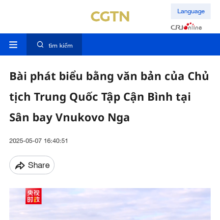
Language
tìm kiếm
Bài phát biểu bằng văn bản của Chủ
tịch Trung Quốc Tập Cận Bình tại
Sân bay Vnukovo Nga
2025-05-07 16:40:51
Share