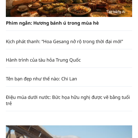
Phim ngắn: Hương bánh ú trong mùa hè
Kịch phát thanh: “Hoa Gesang nở rộ trong thời đại mới”
Hành trình của tàu hỏa Trung Quốc
Tên bạn đẹp như thế nào: Chi Lan
Điệu múa dưới nước: Bức họa hữu nghị được vẽ bằng tuổi
trẻ