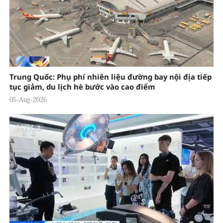
Trung Quốc: Phụ phí nhiên liệu đường bay nội địa tiếp
tục giảm, du lịch hè bước vào cao điểm
05-Aug-2026