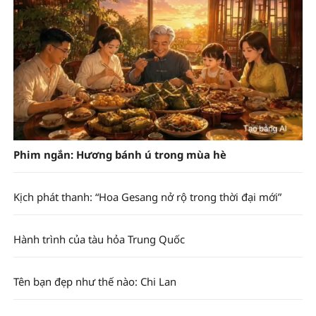
Phim ngắn: Hương bánh ú trong mùa hè
Kịch phát thanh: “Hoa Gesang nở rộ trong thời đại mới”
Hành trình của tàu hỏa Trung Quốc
Tên bạn đẹp như thế nào: Chi Lan