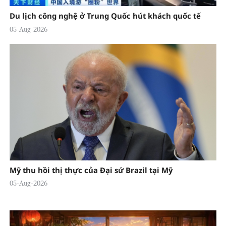
Du lịch công nghệ ở Trung Quốc hút khách quốc tế
05-Aug-2026
Mỹ thu hồi thị thực của Đại sứ Brazil tại Mỹ
05-Aug-2026