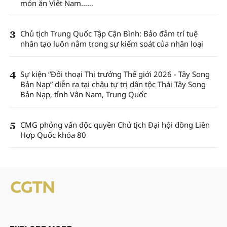
món ăn Việt Nam……
3
Chủ tịch Trung Quốc Tập Cận Bình: Bảo đảm trí tuệ
nhân tạo luôn nằm trong sự kiểm soát của nhân loại
4
Sự kiện “Đối thoại Thị trưởng Thế giới 2026 - Tây Song
Bản Nạp” diễn ra tại châu tự trị dân tộc Thái Tây Song
Bản Nạp, tỉnh Vân Nam, Trung Quốc
5
CMG phỏng vấn độc quyền Chủ tịch Đại hội đồng Liên
Hợp Quốc khóa 80